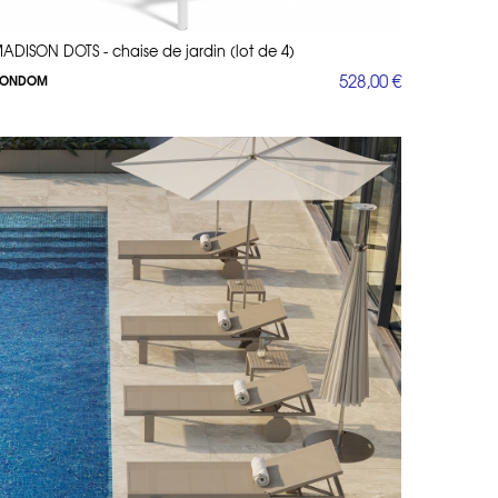
ADISON DOTS - chaise de jardin (lot de 4)
528,00 €
ONDOM