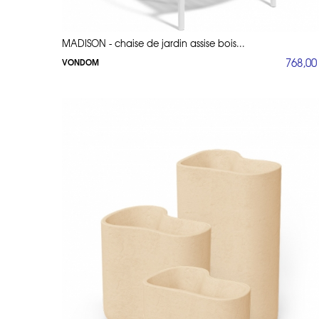
MADISON - chaise de jardin assise bois...
768,00
VONDOM