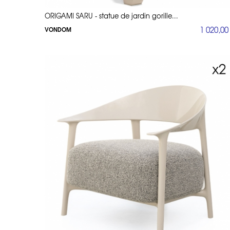
ORIGAMI SARU - statue de jardin gorille...
1 020,00
VONDOM