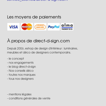
Les moyens de paiements
À propos de direct-d-sign.com
Depuis 2006, eshop de design d'intérieur : luminaires,
meubles et déco de designers contemporains.
le concept
nos engagements
le blog direct-d-sign
Nos conseils déco
toutes nos marques
tous nos designers
mentions légales
conditions générales de vente