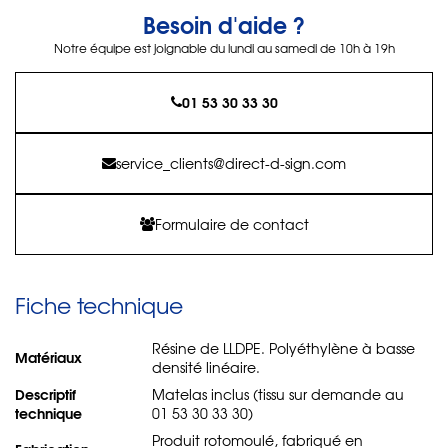
Besoin d'aide ?
Notre équipe est joignable du lundi au samedi de 10h à 19h
01 53 30 33 30
service_clients@direct-d-sign.com
Formulaire de contact
Fiche technique
Résine de LLDPE. Polyéthylène à basse
Matériaux
densité linéaire.
Descriptif
Matelas inclus (tissu sur demande au
technique
01 53 30 33 30)
Produit rotomoulé, fabriqué en