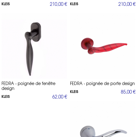
210,00 €
210,00 €
KLEIS
KLEIS
FEDRA - poignée de fenêtre
FEDRA - poignée de porte design
design
85,00 €
KLEIS
62,00 €
KLEIS