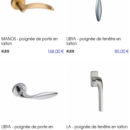
MANOS - poignée de porte en
LIBYA - poignée de fenêtre en
laiton
laiton
168,00 €
85,00 €
KLEIS
KLEIS
LIBYA - poignée de porte en
LA - poignée de fenêtre en laiton