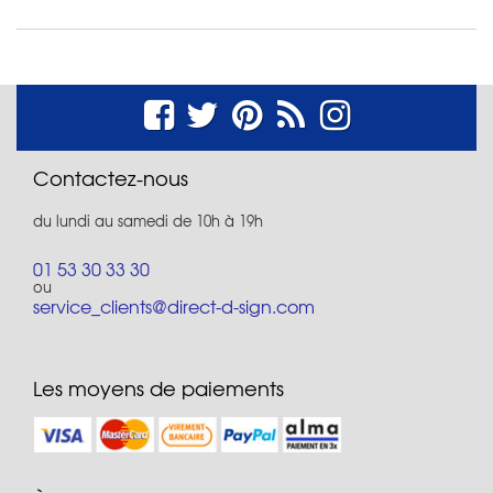
Contactez-nous
du lundi au samedi de 10h à 19h
01 53 30 33 30
ou
service_clients@direct-d-sign.com
Les moyens de paiements