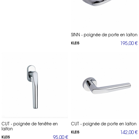
SINN - poignée de porte en laiton
195,00 €
KLEIS
CUT - poignée de fenêtre en
CUT - poignée de porte en laiton
laiton
142,00 €
KLEIS
95,00 €
KLEIS