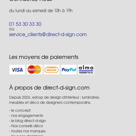
du lundi au samedi de 10h à 19h
01 53 30 33 30
ou
service_clients@direct-d-sign.com
Les moyens de paiements
À propos de direct-d-sign.com
Depuis 2006, eshop de design d'intérieur : luminaires,
meubles et déco de designers contemporains.
le concept
nos engagements
le blog direct-d-sign
Nos conseils déco
toutes nos marques
tous nos designers