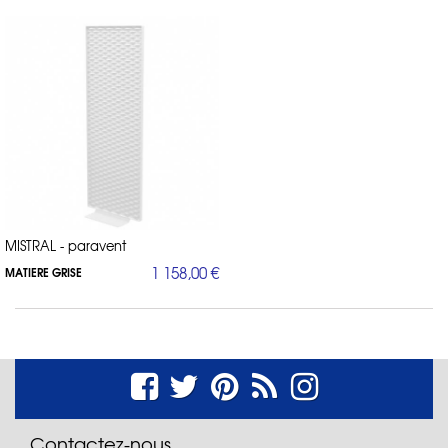
MISTRAL - paravent
1 158,00 €
MATIERE GRISE
Contactez-nous