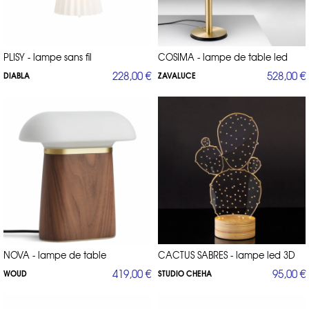
PLISY - lampe sans fil
COSIMA - lampe de table led
228,00 €
528,00 €
DIABLA
ZAVALUCE
NOVA - lampe de table
CACTUS SABRES - lampe led 3D
419,00 €
95,00 €
WOUD
STUDIO CHEHA