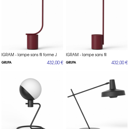
IGRAM - lampe sans fil forme J
IGRAM - lampe sans fil
432,00 €
432,00 €
GRUPA
GRUPA