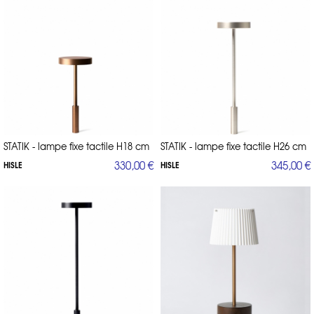
STATIK - lampe fixe tactile H18 cm
STATIK - lampe fixe tactile H26 cm
330,00 €
345,00 €
HISLE
HISLE