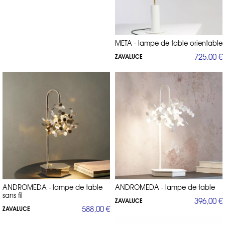
META - lampe de table orientable
725,00 €
ZAVALUCE
ANDROMEDA - lampe de table
ANDROMEDA - lampe de table
sans fil
396,00 €
ZAVALUCE
588,00 €
ZAVALUCE