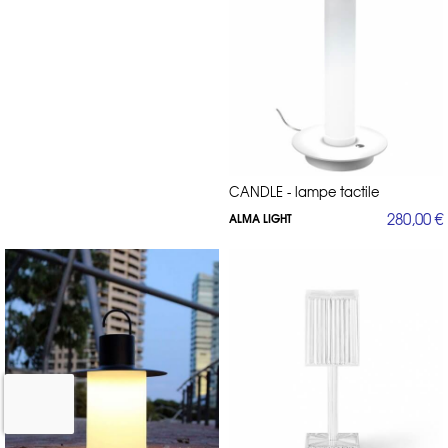
CANDLE - lampe tactile
280,00 €
ALMA LIGHT