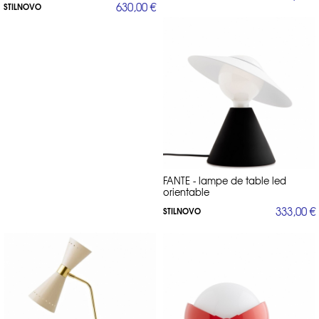
630,00 €
STILNOVO
FANTE - lampe de table led
orientable
333,00 €
STILNOVO