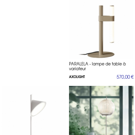
PARALELA - lampe de table à
variateur
570,00 €
AXOLIGHT