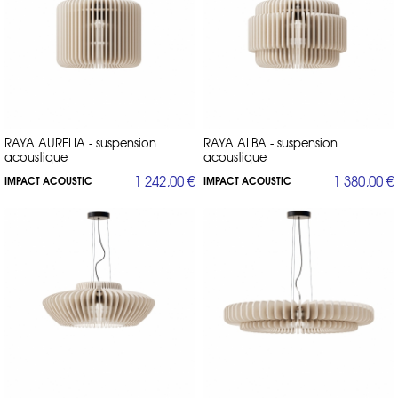
RAYA AURELIA - suspension
RAYA ALBA - suspension
acoustique
acoustique
1 242,00 €
1 380,00 €
IMPACT ACOUSTIC
IMPACT ACOUSTIC