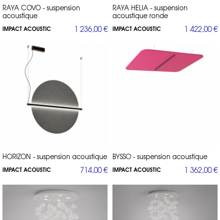
RAYA COVO - suspension
RAYA HELIA - suspension
acoustique
acoustique ronde
1 236,00 €
1 422,00 €
IMPACT ACOUSTIC
IMPACT ACOUSTIC
HORIZON - suspension acoustique
BYSSO - suspension acoustique
714,00 €
1 362,00 €
IMPACT ACOUSTIC
IMPACT ACOUSTIC