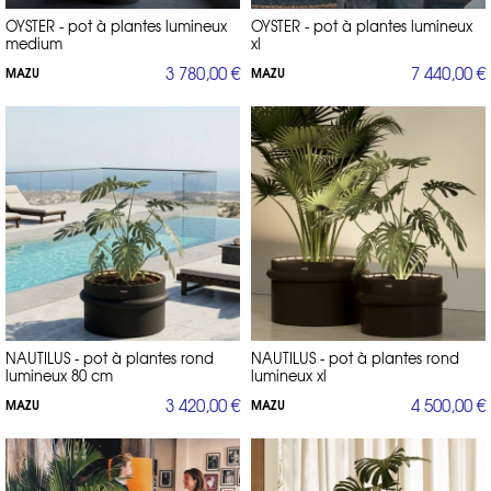
OYSTER - pot à plantes lumineux
OYSTER - pot à plantes lumineux
medium
xl
3 780,00 €
7 440,00 €
MAZU
MAZU
NAUTILUS - pot à plantes rond
NAUTILUS - pot à plantes rond
lumineux 80 cm
lumineux xl
3 420,00 €
4 500,00 €
MAZU
MAZU