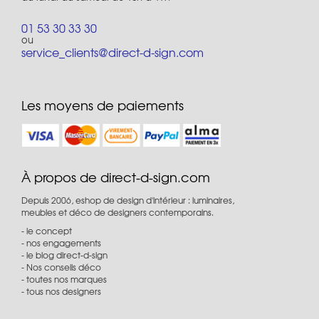
01 53 30 33 30
ou
service_clients@direct-d-sign.com
Les moyens de paiements
À propos de direct-d-sign.com
Depuis 2006, eshop de design d'intérieur : luminaires,
meubles et déco de designers contemporains.
le concept
nos engagements
le blog direct-d-sign
Nos conseils déco
toutes nos marques
tous nos designers