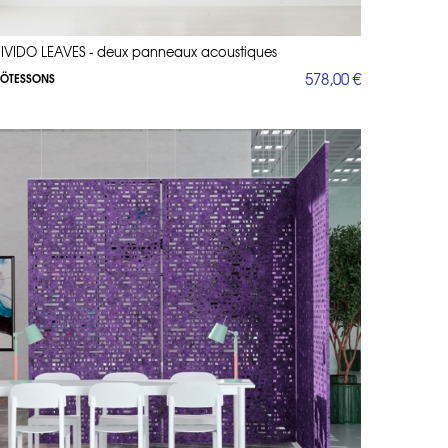
IVIDO LEAVES - deux panneaux acoustiques
578,00 €
ÖTESSONS