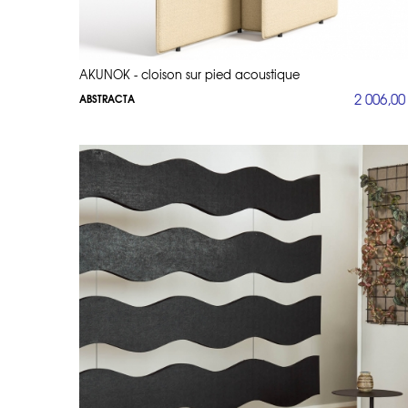
AKUNOK - cloison sur pied acoustique
2 006,00
ABSTRACTA