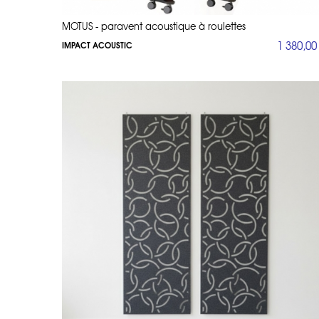
MOTUS - paravent acoustique à roulettes
1 380,00
IMPACT ACOUSTIC