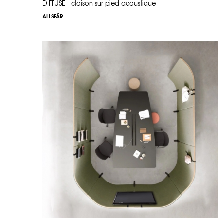
DIFFUSE - cloison sur pied acoustique
ALLSFÄR