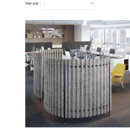
Trier par