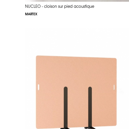
NUCLEO - cloison sur pied acoustique
MARTEX