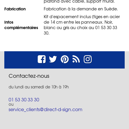
plafond avec câble, support mural.
Fabrication
Fabrication à la demande en Suède.
Kit d'espacement inclus (tiges en acier
Infos
de 14 cm entre les panneaux. Noir,
complémentaires
blanc ou gris au choix au 01 53 30 33
30.
Contactez-nous
du lundi au samedi de 10h à 19h
01 53 30 33 30
ou
service_clients@direct-d-sign.com