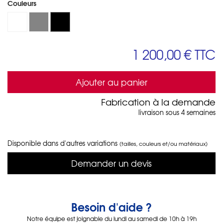
Couleurs
1 200,00 €
TTC
Ajouter au panier
Fabrication à la demande
livraison sous 4 semaines
Disponible dans d'autres variations
(tailles, couleurs et/ou matériaux)
Demander un devis
Besoin d'aide ?
Notre équipe est joignable du lundi au samedi de 10h à 19h