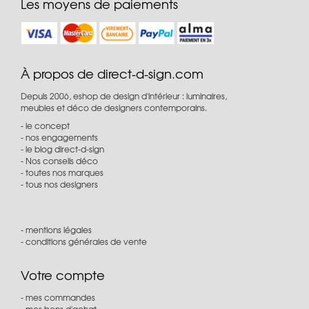
Les moyens de paiements
À propos de direct-d-sign.com
Depuis 2006, eshop de design d'intérieur : luminaires,
meubles et déco de designers contemporains.
le concept
nos engagements
le blog direct-d-sign
Nos conseils déco
toutes nos marques
tous nos designers
mentions légales
conditions générales de vente
Votre compte
mes commandes
mes bons d'achat