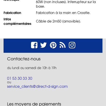
60W (non incluses). Interrupteur sur la
base.
Fabrication
Fabrication à la main en Croatie.
Infos
Câble de 2m50 (amovible).
complémentaires
Contactez-nous
du lundi au samedi de 10h à 19h
01 53 30 33 30
ou
service_clients@direct-d-sign.com
Les moyens de paiements