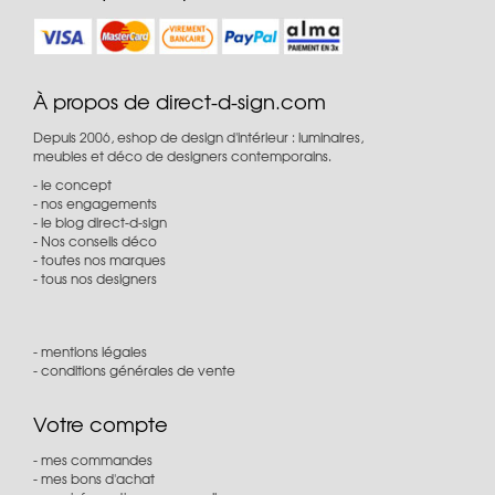
À propos de direct-d-sign.com
Depuis 2006, eshop de design d'intérieur : luminaires,
meubles et déco de designers contemporains.
le concept
nos engagements
le blog direct-d-sign
Nos conseils déco
toutes nos marques
tous nos designers
mentions légales
conditions générales de vente
Votre compte
mes commandes
mes bons d'achat