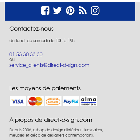
Contactez-nous
du lundi au samedi de 10h à 19h
01 53 30 33 30
ou
service_clients@direct-d-sign.com
Les moyens de paiements
À propos de direct-d-sign.com
Depuis 2006, eshop de design d'intérieur : luminaires,
meubles et déco de designers contemporains.