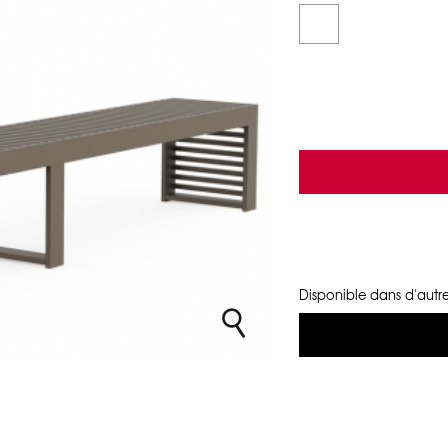
Disponible dans d'autre