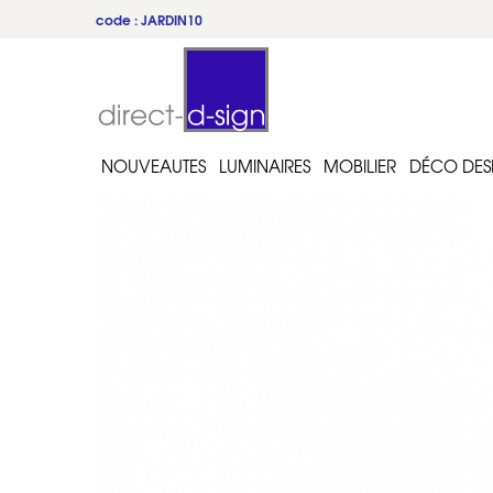
code : JARDIN10
NOUVEAUTES
LUMINAIRES
MOBILIER
DÉCO DES