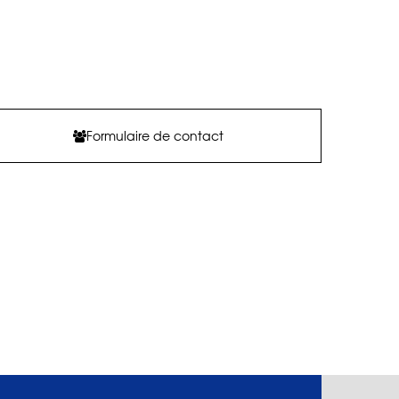
Formulaire de contact