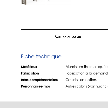
01 53 30 33 30
Fiche technique
Matériaux
Aluminium thermolaqué 
Fabrication
Fabrication à la demand
Infos complémentaires
Coussins en option.
Personnalisez-moi !
Autres coloris (voir nuanc