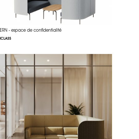
ERN - espace de confidentialité
NCLASS