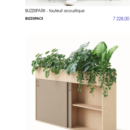
BUZZISPARK - fauteuil acoustique
7 228,00
BUZZISPACE