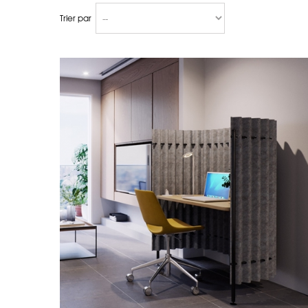
Trier par