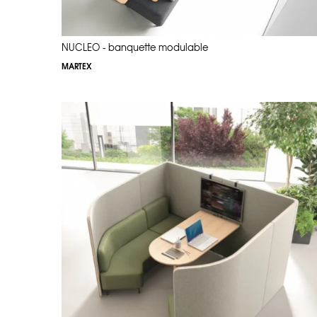
NUCLEO - banquette modulable
MARTEX