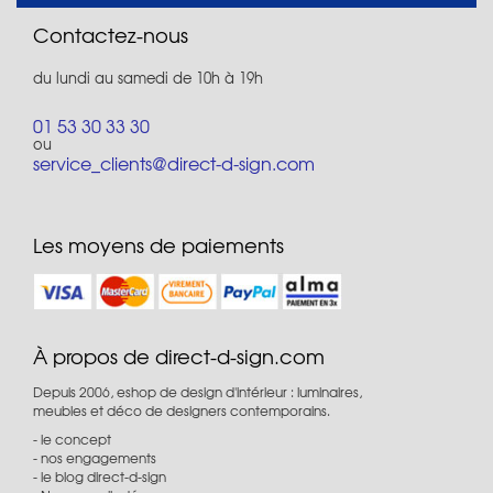
Contactez-nous
du lundi au samedi de 10h à 19h
01 53 30 33 30
ou
service_clients@direct-d-sign.com
Les moyens de paiements
À propos de direct-d-sign.com
Depuis 2006, eshop de design d'intérieur : luminaires,
meubles et déco de designers contemporains.
le concept
nos engagements
le blog direct-d-sign