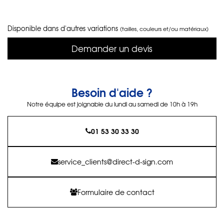
Disponible dans d'autres variations
(tailles, couleurs et/ou matériaux)
Demander un devis
Besoin d'aide ?
Notre équipe est joignable du lundi au samedi de 10h à 19h
01 53 30 33 30
service_clients@direct-d-sign.com
Formulaire de contact