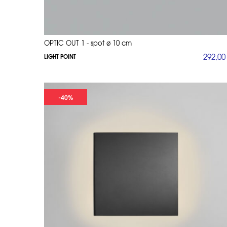
OPTIC OUT 1 - spot ø 10 cm
292,00
LIGHT POINT
-40%