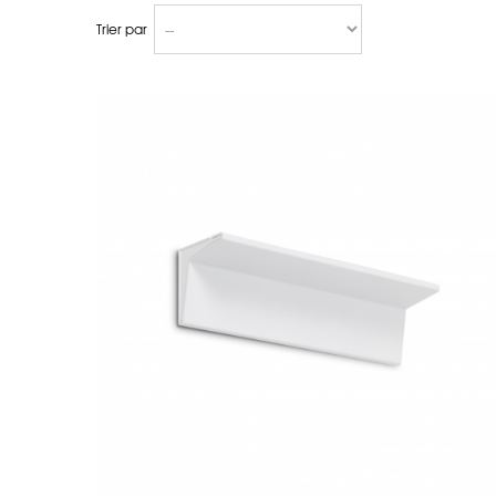
Trier par