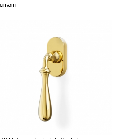
ALLI VALLI