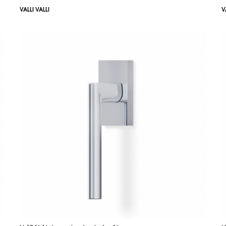
VALLI VALLI
V