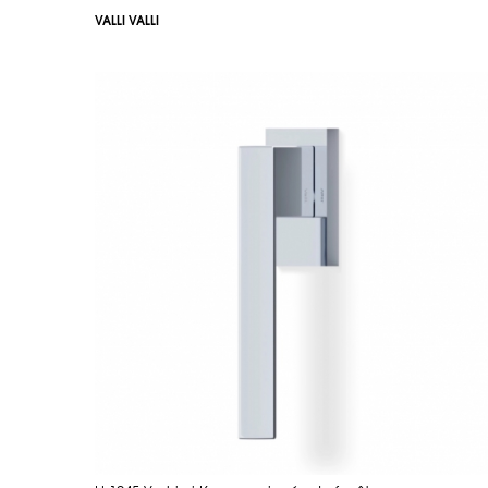
VALLI VALLI