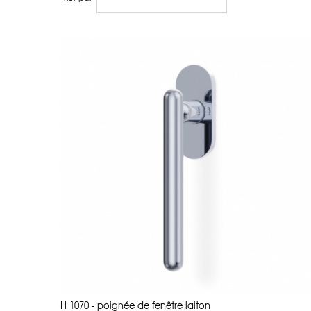
H 1070 - poignée de fenêtre laiton