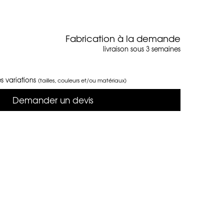
Fabrication à la demande
livraison sous 3 semaines
s variations
(tailles, couleurs et/ou matériaux)
Demander un devis