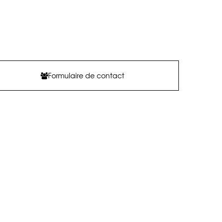
Formulaire de contact