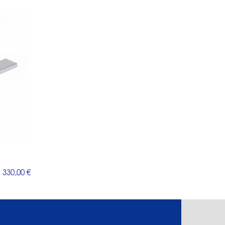
330,00 €