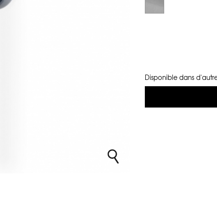
Disponible dans d'autre