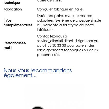
technique
Fabrication
Conçu et fabriqué en Italie.
Livrée par paire, avec les rosaces
Infos
adaptées. Système de clipsage simple
complémentaires
qui s'adapte à tout type de porte
intérieure.
Contactez-nous à
service_clients@direct-d-sign.com ou
Personnalisez-
au 01 53 30 33 30 pour obtenir des
moi !
renseignements techniques ou devis
personnalisés.
Nous vous recommandons
également...