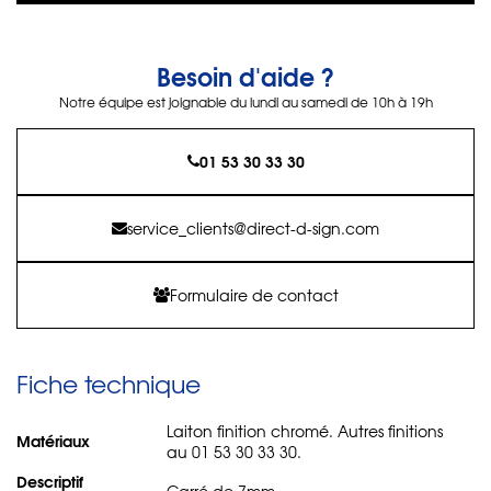
Besoin d'aide ?
Notre équipe est joignable du lundi au samedi de 10h à 19h
01 53 30 33 30
service_clients@direct-d-sign.com
Formulaire de contact
Fiche technique
Laiton finition chromé. Autres finitions
Matériaux
au 01 53 30 33 30.
Descriptif
Carré de 7mm.