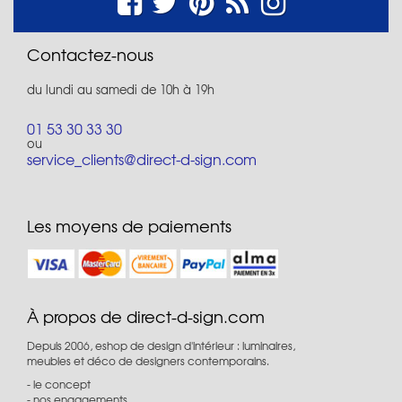
Contactez-nous
du lundi au samedi de 10h à 19h
01 53 30 33 30
ou
service_clients@direct-d-sign.com
Les moyens de paiements
À propos de direct-d-sign.com
Depuis 2006, eshop de design d'intérieur : luminaires,
meubles et déco de designers contemporains.
le concept
nos engagements