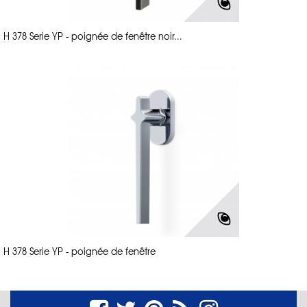
H 378 Serie YP - poignée de fenêtre noir...
H 378 Serie YP - poignée de fenêtre