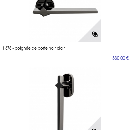
H 378 - poignée de porte noir clair
330,00 €