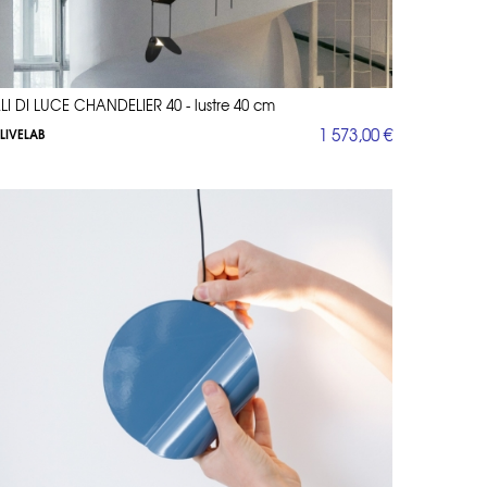
LI DI LUCE CHANDELIER 40 - lustre 40 cm
1 573,00 €
LIVELAB