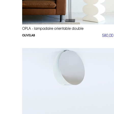
OPLA - lampadaire orientable double
580,00
OLIVELAB