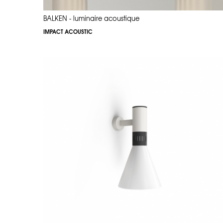
BALKEN - luminaire acoustique
IMPACT ACOUSTIC