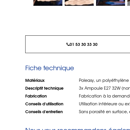
01 53 30 33 30
Fiche technique
Matériaux
Poleasy, un polyéthylène 
Descriptif technique
3x Ampoule E27 32W (non 
Fabrication
Fabrication à la demande
Conseils d'utilisation
Utilisation intérieure ou ex
Conseils d'entretien
Sans porosité en surface, 