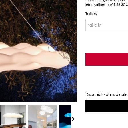
informations au 01 53 30 3
Tailles
Disponible dans d'autre