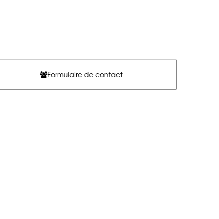
Formulaire de contact