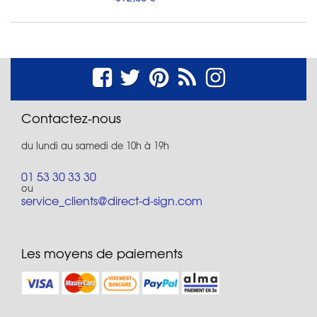
Contactez-nous
du lundi au samedi de 10h à 19h
01 53 30 33 30
ou
service_clients@direct-d-sign.com
Les moyens de paiements