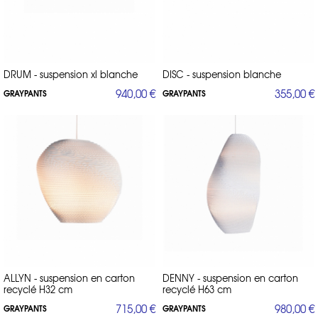
DRUM - suspension xl blanche
DISC - suspension blanche
940,00 €
355,00 €
GRAYPANTS
GRAYPANTS
ALLYN - suspension en carton
DENNY - suspension en carton
recyclé H32 cm
recyclé H63 cm
715,00 €
980,00 €
GRAYPANTS
GRAYPANTS