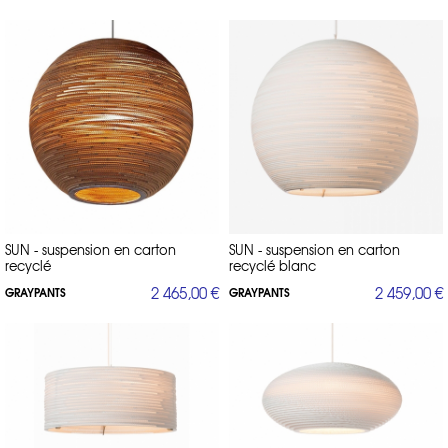
SUN - suspension en carton
SUN - suspension en carton
recyclé
recyclé blanc
2 465,00 €
2 459,00 €
GRAYPANTS
GRAYPANTS