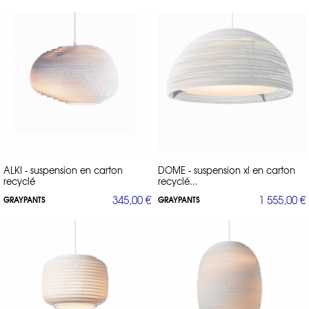
ALKI - suspension en carton
DOME - suspension xl en carton
recyclé
recyclé...
345,00 €
1 555,00 €
GRAYPANTS
GRAYPANTS