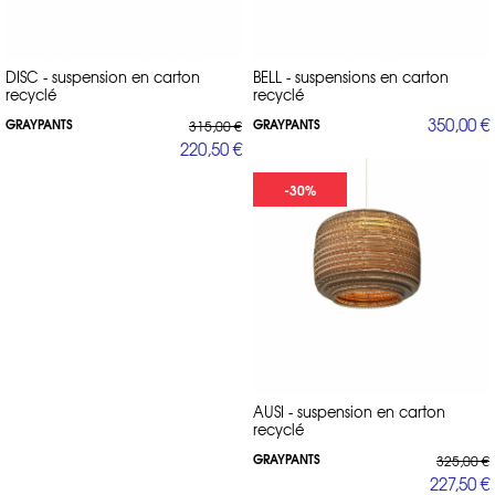
DISC - suspension en carton
BELL - suspensions en carton
recyclé
recyclé
350,00 €
GRAYPANTS
GRAYPANTS
315,00 €
220,50 €
-30%
AUSI - suspension en carton
recyclé
GRAYPANTS
325,00 €
227,50 €