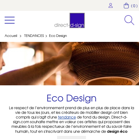
( 0 )
Accueil
>
TENDANCES
>
Eco Design
Eco Design
Le respect de l’environnement prend de plus en plus de place dans la
vie de tous les jours, et les créateurs de mobilier design ont bien
compris qui s'agit d'une
tendance
de fond du design. Direct-d-
sign.com souhaite mettre en valeur ces artistes qui proposent des
meubles à la fois respectueux de l’environnement et du savoir-faire
design éco
humain, tout en s'inscrivant dans une démarche de
responsable
.