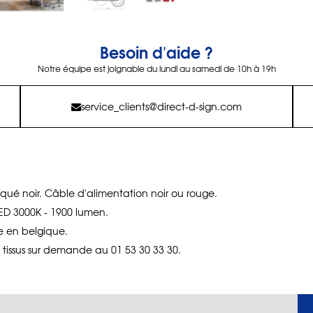
Besoin d'aide ?
Notre équipe est joignable du lundi au samedi de 10h à 19h
service_clients@direct-d-sign.com
qué noir. Câble d'alimentation noir ou rouge.
LED 3000K - 1900 lumen.
e en belgique.
es tissus sur demande au 01 53 30 33 30.