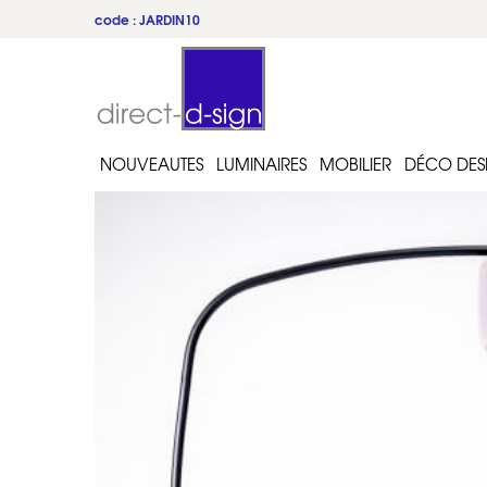
code : JARDIN10
NOUVEAUTES
LUMINAIRES
MOBILIER
DÉCO DES