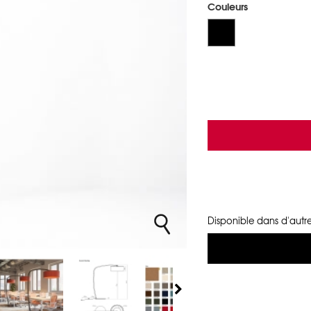
Couleurs
Disponible dans d'autre