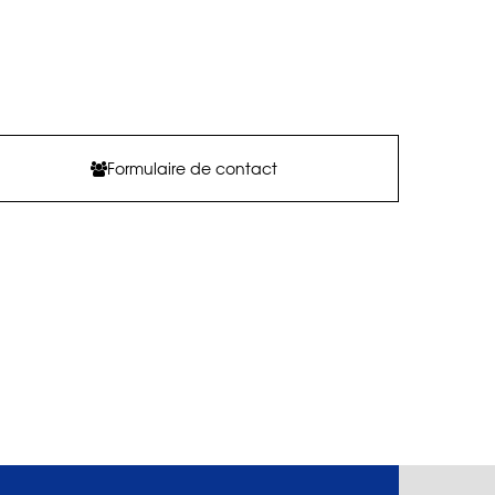
Formulaire de contact