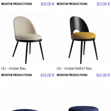
303,00 €
307,00 €
RESISTUB PRODUCTIONS
RESISTUB PRODUCTIONS
LILI - chaise tissu
LILI - chaise bistrot tissu
433,00 €
363,00 €
RESISTUB PRODUCTIONS
RESISTUB PRODUCTIONS