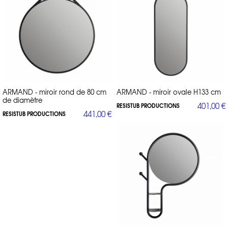
ARMAND - miroir rond de 80 cm
ARMAND - miroir ovale H133 cm
de diamètre
401,00 €
RESISTUB PRODUCTIONS
441,00 €
RESISTUB PRODUCTIONS