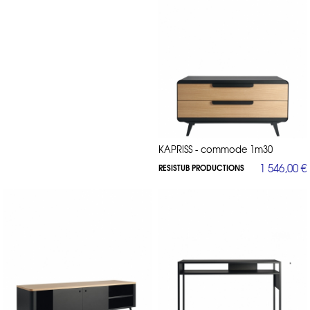
KAPRISS - commode 1m30
1 546,00 €
RESISTUB PRODUCTIONS