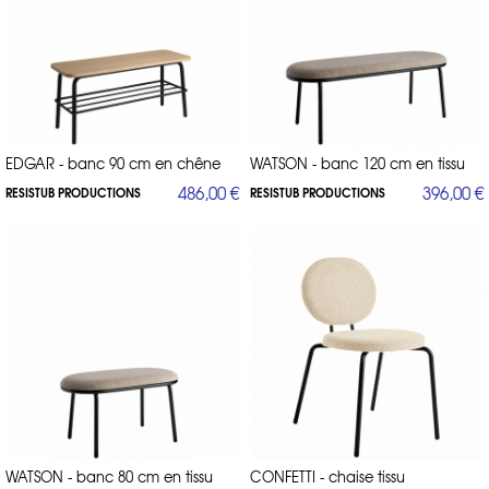
EDGAR - banc 90 cm en chêne
WATSON - banc 120 cm en tissu
486,00 €
396,00 €
RESISTUB PRODUCTIONS
RESISTUB PRODUCTIONS
WATSON - banc 80 cm en tissu
CONFETTI - chaise tissu