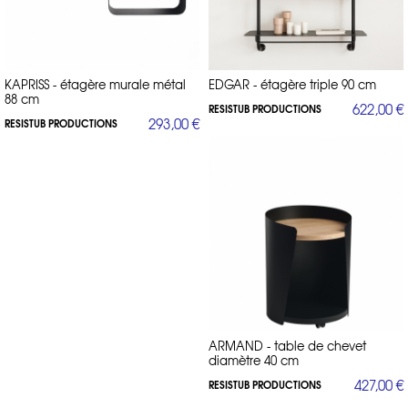
KAPRISS - étagère murale métal
EDGAR - étagère triple 90 cm
88 cm
622,00 €
RESISTUB PRODUCTIONS
293,00 €
RESISTUB PRODUCTIONS
ARMAND - table de chevet
diamètre 40 cm
427,00 €
RESISTUB PRODUCTIONS