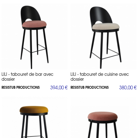
LILI - tabouret de bar avec
LILI - tabouret de cuisine avec
dossier
dossier
394,00 €
380,00 €
RESISTUB PRODUCTIONS
RESISTUB PRODUCTIONS