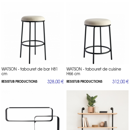
WATSON - tabouret de bar H81
WATSON - tabouret de cuisine
cm
H66 cm
328,00 €
312,00 €
RESISTUB PRODUCTIONS
RESISTUB PRODUCTIONS