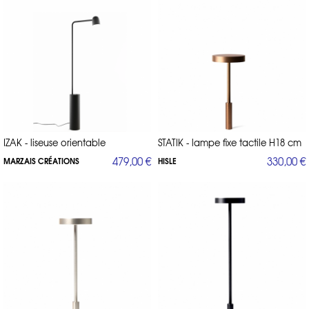
IZAK - liseuse orientable
STATIK - lampe fixe tactile H18 cm
479,00 €
330,00 €
MARZAIS CRÉATIONS
HISLE