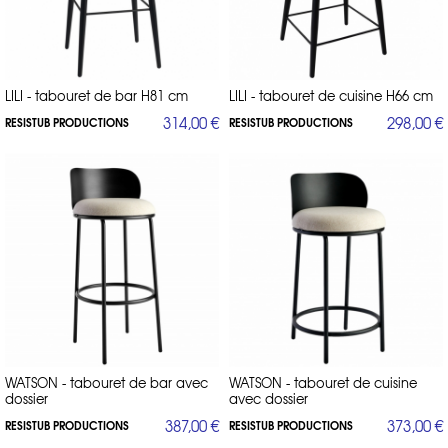
LILI - tabouret de bar H81 cm
LILI - tabouret de cuisine H66 cm
314,00 €
298,00 €
RESISTUB PRODUCTIONS
RESISTUB PRODUCTIONS
WATSON - tabouret de bar avec
WATSON - tabouret de cuisine
dossier
avec dossier
387,00 €
373,00 €
RESISTUB PRODUCTIONS
RESISTUB PRODUCTIONS