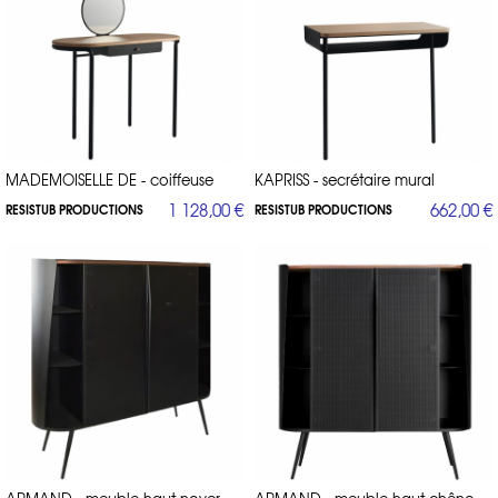
MADEMOISELLE DE - coiffeuse
KAPRISS - secrétaire mural
1 128,00 €
662,00 €
RESISTUB PRODUCTIONS
RESISTUB PRODUCTIONS