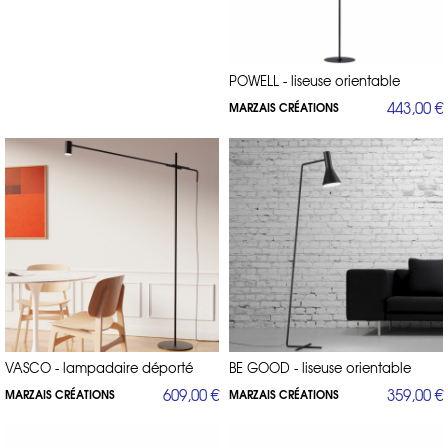
POWELL - liseuse orientable
443,00 €
MARZAIS CRÉATIONS
VASCO - lampadaire déporté
BE GOOD - liseuse orientable
609,00 €
359,00 €
MARZAIS CRÉATIONS
MARZAIS CRÉATIONS