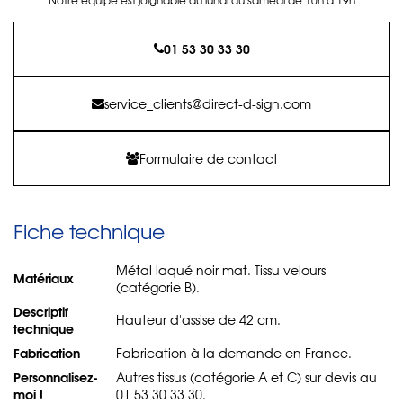
01 53 30 33 30
service_clients@direct-d-sign.com
Formulaire de contact
Fiche technique
Métal laqué noir mat. Tissu velours
Matériaux
(catégorie B).
Descriptif
Hauteur d'assise de 42 cm.
technique
Fabrication
Fabrication à la demande en France.
Personnalisez-
Autres tissus (catégorie A et C) sur devis au
moi !
01 53 30 33 30.