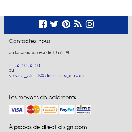
Contactez-nous
du lundi au samedi de 10h à 19h
01 53 30 33 30
ou
service_clients@direct-d-sign.com
Les moyens de paiements
À propos de direct-d-sign.com