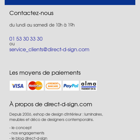
Contactez-nous
du lundi au samedi de 10h à 19h
01 53 30 33 30
ou
service_clients@direct-d-sign.com
Les moyens de paiements
À propos de direct-d-sign.com
Depuis 2006, eshop de design d'intérieur : luminaires,
meubles et déco de designers contemporains.
le concept
nos engagements
le blog direct-d-sign