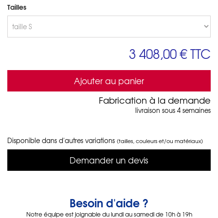
Tailles
3 408,00 €
TTC
Ajouter au panier
Fabrication à la demande
livraison sous 4 semaines
Disponible dans d'autres variations
(tailles, couleurs et/ou matériaux)
Demander un devis
Besoin d'aide ?
Notre équipe est joignable du lundi au samedi de 10h à 19h