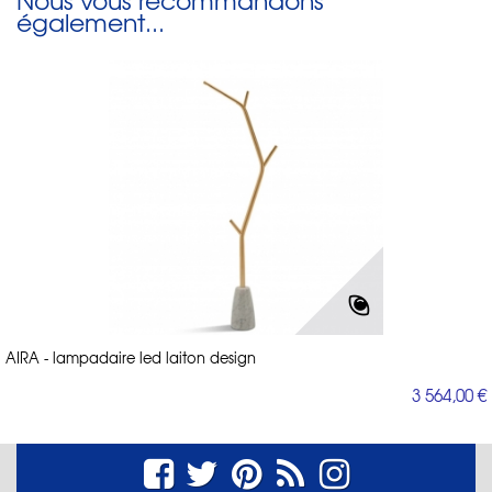
également...
AIRA - lampadaire led laiton design
3 564,00 €