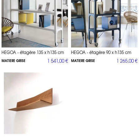
HEGOA - étagère 135 x h135 cm
HEGOA - étagère 90 x h135 cm
1 541,00 €
1 265,00 €
MATIERE GRISE
MATIERE GRISE