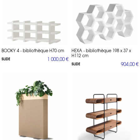
BOOKY 4 - bibliothèque H70 cm
HEXA - bibliothèque 198 x 37 x
H112 cm
1 000,00 €
SLIDE
904,00 €
SLIDE