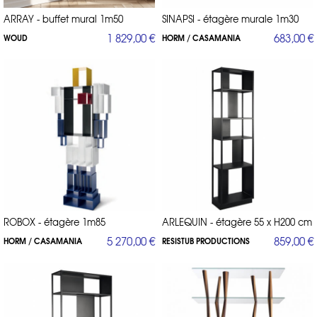
ARRAY - buffet mural 1m50
SINAPSI - étagère murale 1m30
1 829,00 €
683,00 €
WOUD
HORM / CASAMANIA
ROBOX - étagère 1m85
ARLEQUIN - étagère 55 x H200 cm
5 270,00 €
859,00 €
HORM / CASAMANIA
RESISTUB PRODUCTIONS