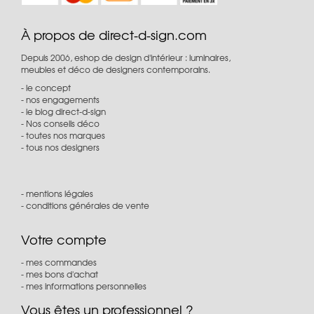
À propos de direct-d-sign.com
Depuis 2006, eshop de design d'intérieur : luminaires,
meubles et déco de designers contemporains.
le concept
nos engagements
le blog direct-d-sign
Nos conseils déco
toutes nos marques
tous nos designers
mentions légales
conditions générales de vente
Votre compte
mes commandes
mes bons d'achat
mes informations personnelles
Vous êtes un professionnel ?