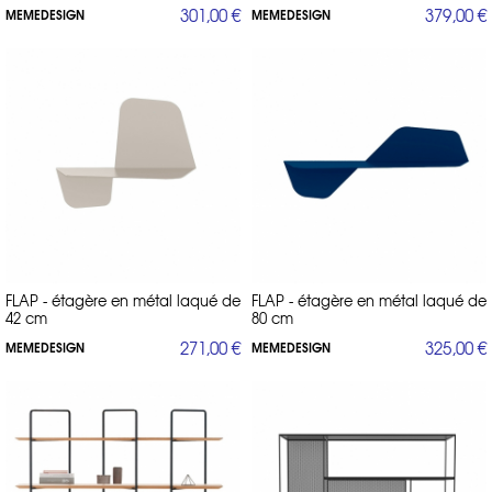
301,00 €
379,00 €
MEMEDESIGN
MEMEDESIGN
FLAP - étagère en métal laqué de
FLAP - étagère en métal laqué de
42 cm
80 cm
271,00 €
325,00 €
MEMEDESIGN
MEMEDESIGN