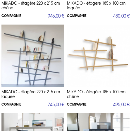
MIKADO - étagère 220 x 215 cm
MIKADO - étagère 185 x 100 cm
chêne
laquée
945,00 €
480,00 €
COMPAGNIE
COMPAGNIE
MIKADO - étagère 220 x 215 cm
MIKADO - étagère 185 x 100 cm
laquée
chêne
745,00 €
495,00 €
COMPAGNIE
COMPAGNIE