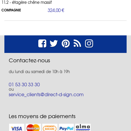
11.2 - étagère chêne massif
324,00 €
COMPAGNIE
Contactez-nous
du lundi au samedi de 10h à 19h
01 53 30 33 30
ou
service_clients@direct-d-sign.com
Les moyens de paiements