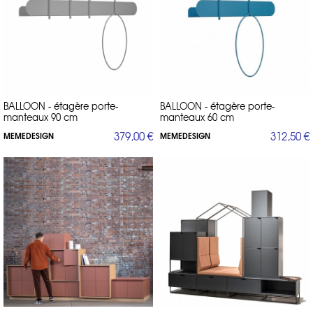
BALLOON - étagère porte-
BALLOON - étagère porte-
manteaux 90 cm
manteaux 60 cm
379,00 €
312,50 €
MEMEDESIGN
MEMEDESIGN