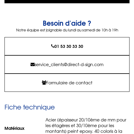
Besoin d'aide ?
Notre équipe est joignable du lundi au samedi de 10h à 19h
01 53 30 33 30
service_clients@direct-d-sign.com
Formulaire de contact
Fiche technique
Acier (épaisseur 20/10ème de mm pour
les étagères et 30/10ème pour les
Matériaux
montants) peint epoxy. 40 coloris à la