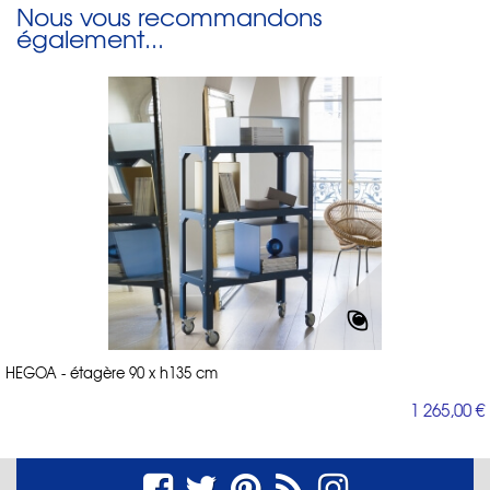
Nous vous recommandons
également...
HEGOA - étagère 90 x h135 cm
1 265,00 €