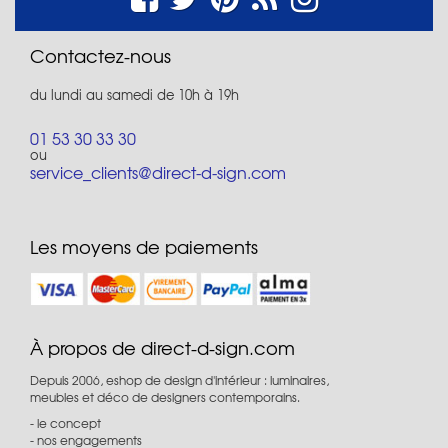
Contactez-nous
du lundi au samedi de 10h à 19h
01 53 30 33 30
ou
service_clients@direct-d-sign.com
Les moyens de paiements
À propos de direct-d-sign.com
Depuis 2006, eshop de design d'intérieur : luminaires,
meubles et déco de designers contemporains.
le concept
nos engagements