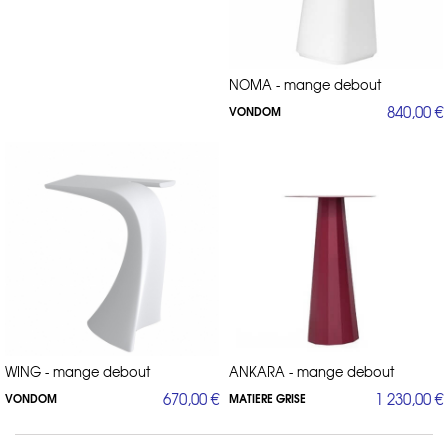
NOMA - mange debout
840,00 €
VONDOM
WING - mange debout
ANKARA - mange debout
670,00 €
1 230,00 €
VONDOM
MATIERE GRISE