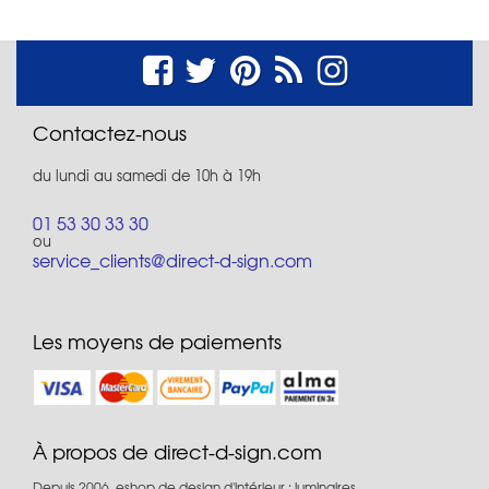
Contactez-nous
du lundi au samedi de 10h à 19h
01 53 30 33 30
ou
service_clients@direct-d-sign.com
Les moyens de paiements
À propos de direct-d-sign.com
Depuis 2006, eshop de design d'intérieur : luminaires,