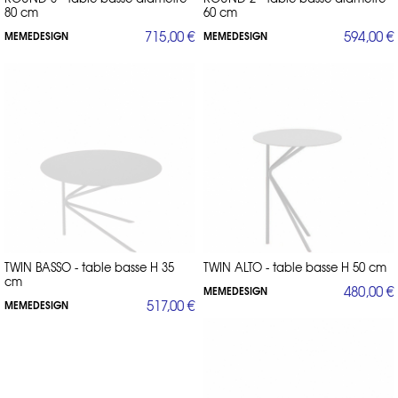
80 cm
60 cm
715,00 €
594,00 €
MEMEDESIGN
MEMEDESIGN
TWIN BASSO - table basse H 35
TWIN ALTO - table basse H 50 cm
cm
480,00 €
MEMEDESIGN
517,00 €
MEMEDESIGN