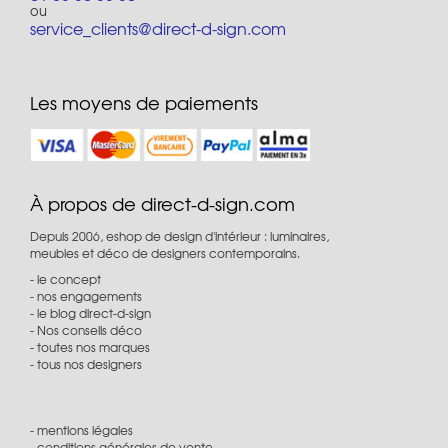
ou
service_clients@direct-d-sign.com
Les moyens de paiements
À propos de direct-d-sign.com
Depuis 2006, eshop de design d'intérieur : luminaires,
meubles et déco de designers contemporains.
le concept
nos engagements
le blog direct-d-sign
Nos conseils déco
toutes nos marques
tous nos designers
mentions légales
conditions générales de vente