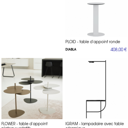
PLOID - table d'appoint ronde
408,00 €
DIABLA
FLOWER - table d'appoint
IGRAM - lampadaire avec table