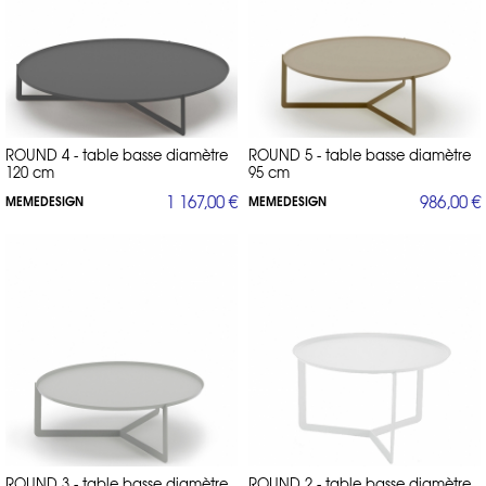
ROUND 4 - table basse diamètre
ROUND 5 - table basse diamètre
120 cm
95 cm
1 167,00 €
986,00 €
MEMEDESIGN
MEMEDESIGN
ROUND 3 - table basse diamètre
ROUND 2 - table basse diamètre