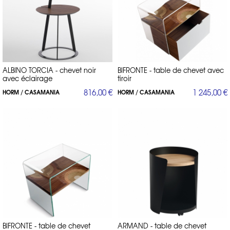
ALBINO TORCIA - chevet noir
BIFRONTE - table de chevet avec
avec éclairage
tiroir
816,00 €
1 245,00 €
HORM / CASAMANIA
HORM / CASAMANIA
BIFRONTE - table de chevet
ARMAND - table de chevet