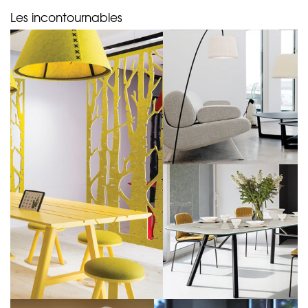
Les incontournables