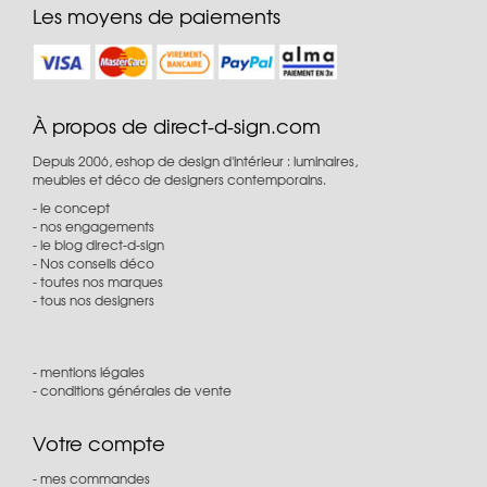
Les moyens de paiements
À propos de direct-d-sign.com
Depuis 2006, eshop de design d'intérieur : luminaires,
meubles et déco de designers contemporains.
le concept
nos engagements
le blog direct-d-sign
Nos conseils déco
toutes nos marques
tous nos designers
mentions légales
conditions générales de vente
Votre compte
mes commandes