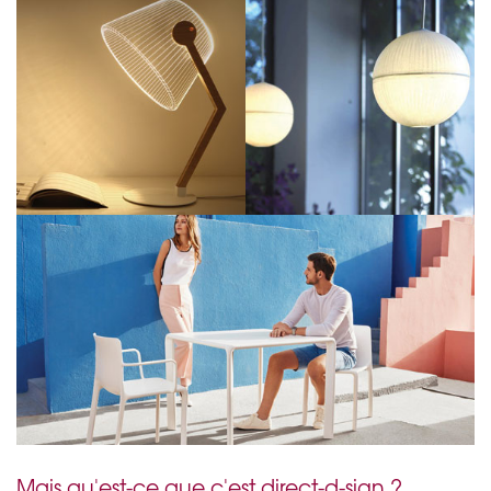
Mais qu'est-ce que c'est direct-d-sign ?