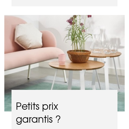
Petits prix
garantis ?