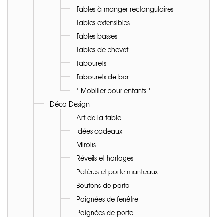
Tables à manger rectangulaires
Tables extensibles
Tables basses
Tables de chevet
Tabourets
Tabourets de bar
* Mobilier pour enfants *
Déco Design
Art de la table
Idées cadeaux
Miroirs
Réveils et horloges
Patères et porte manteaux
Boutons de porte
Poignées de fenêtre
Poignées de porte