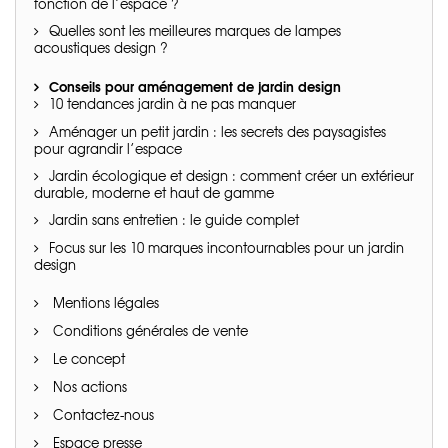
fonction de l’espace ?
Quelles sont les meilleures marques de lampes
acoustiques design ?
Conseils pour aménagement de jardin design
10 tendances jardin à ne pas manquer
Aménager un petit jardin : les secrets des paysagistes
pour agrandir l’espace
Jardin écologique et design : comment créer un extérieur
durable, moderne et haut de gamme
Jardin sans entretien : le guide complet
Focus sur les 10 marques incontournables pour un jardin
design
Mentions légales
Conditions générales de vente
Le concept
Nos actions
Contactez-nous
Espace presse