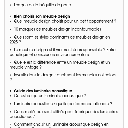
Lexique de la béquille de porte
Bien choisir son meuble design
Quel meuble design choisir pour un petit appartement ?
10 marques de meubles design incontournables
Quels sont les styles dominants de meubles design en
2025 ?
Le meuble design est-il vraiment écoresponsable ? Entre
esthétique et conscience environnementale
Quelle est la différence entre un meuble design et un
meuble vintage ?
Investir dans le design : quels sont les meubles collectors
?
Guide des luminaire acoustique
Qu’est-ce qu’un luminaire acoustique ?
Luminaire acoustique : quelle performance attendre ?
Quels matériaux sont utilisés pour fabriquer des luminaires
acoustiques ?
Comment choisir un luminaire acoustique design en