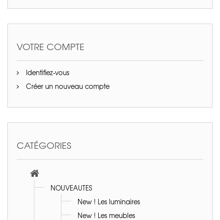
VOTRE COMPTE
Identifiez-vous
Créer un nouveau compte
CATÉGORIES
NOUVEAUTES
New ! Les luminaires
New ! Les meubles