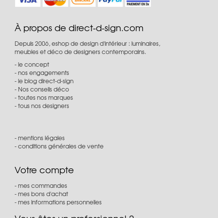
À propos de direct-d-sign.com
Depuis 2006, eshop de design d'intérieur : luminaires,
meubles et déco de designers contemporains.
le concept
nos engagements
le blog direct-d-sign
Nos conseils déco
toutes nos marques
tous nos designers
mentions légales
conditions générales de vente
Votre compte
mes commandes
mes bons d'achat
mes informations personnelles