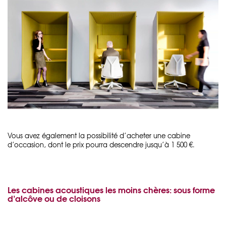
Vous avez également la possibilité d’acheter une cabine
d’occasion, dont le prix pourra descendre jusqu’à 1 500 €.
Les cabines acoustiques les moins chères: sous forme
d’alcôve ou de cloisons