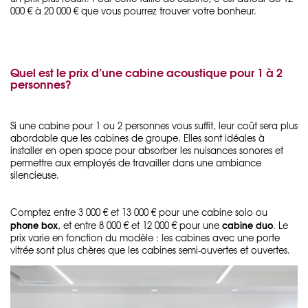
000 € à 20 000 € que vous pourrez trouver votre bonheur.
Quel est le prix d’une cabine acoustique pour 1 à 2
personnes?
Si une cabine pour 1 ou 2 personnes vous suffit, leur coût sera plus
abordable que les cabines de groupe. Elles sont idéales à
installer en open space pour absorber les nuisances sonores et
permettre aux employés de travailler dans une ambiance
silencieuse.
Comptez entre 3 000 € et 13 000 € pour une cabine solo ou
phone box
cabine duo
, et entre 8 000 € et 12 000 € pour une
. Le
prix varie en fonction du modèle : les cabines avec une porte
vitrée sont plus chères que les cabines semi-ouvertes et ouvertes.