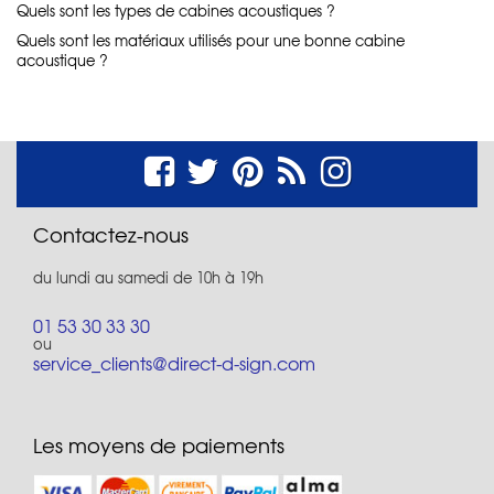
Quels sont les types de cabines acoustiques ?
Quels sont les matériaux utilisés pour une bonne cabine
acoustique ?
Contactez-nous
du lundi au samedi de 10h à 19h
01 53 30 33 30
ou
service_clients@direct-d-sign.com
Les moyens de paiements