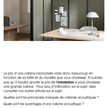
Le prix d’une cabine insonorisée varie donc beaucoup en
fonction de sa taille et du modèle que vous choisissez. N’oubliez
l’installation
pas qu’il faudra ajouter le prix de
si vous choisissez
une grande cabine. Pour plus d’infirmation sur le sujet, allez
consulter nos autres articles sur le sujet :
Quelles sont les principales marques de cabines acoustiques ?
Quels sont les avantages d'une cabine acoustique ?