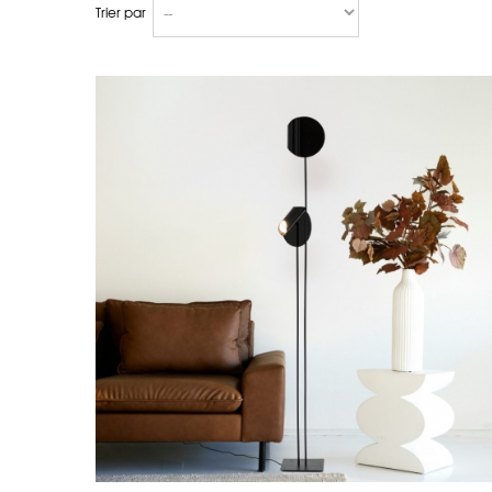
Trier par