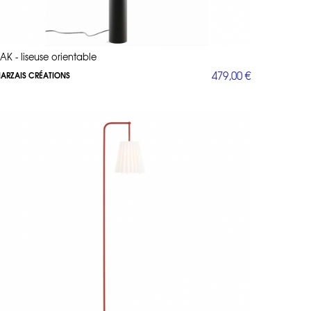
ZAK - liseuse orientable
479,00 €
ARZAIS CRÉATIONS