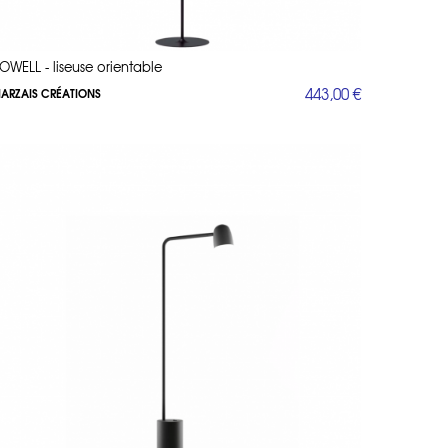
OWELL - liseuse orientable
443,00 €
ARZAIS CRÉATIONS