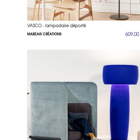
VASCO - lampadaire déporté
609,00
MARZAIS CRÉATIONS