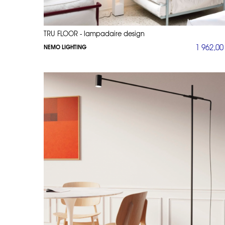
TRU FLOOR - lampadaire design
1 962,00
NEMO LIGHTING