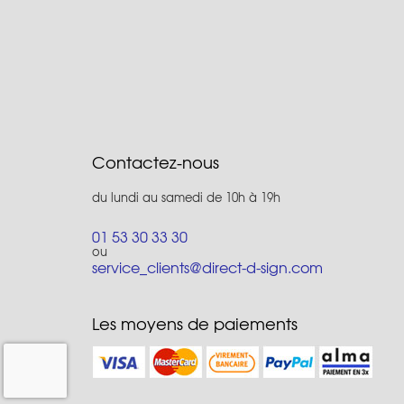
Contactez-nous
du lundi au samedi de 10h à 19h
01 53 30 33 30
ou
service_clients@direct-d-sign.com
Les moyens de paiements