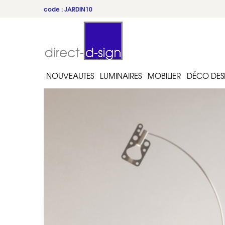
code : JARDIN10
NOUVEAUTES
LUMINAIRES
MOBILIER
DÉCO DES