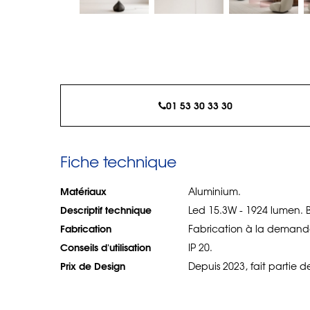
01 53 30 33 30
Fiche technique
Matériaux
Aluminium.
Descriptif technique
Led 15.3W - 1924 lumen. 
Fabrication
Fabrication à la demand
Conseils d'utilisation
IP 20.
Prix de Design
Depuis 2023, fait partie 