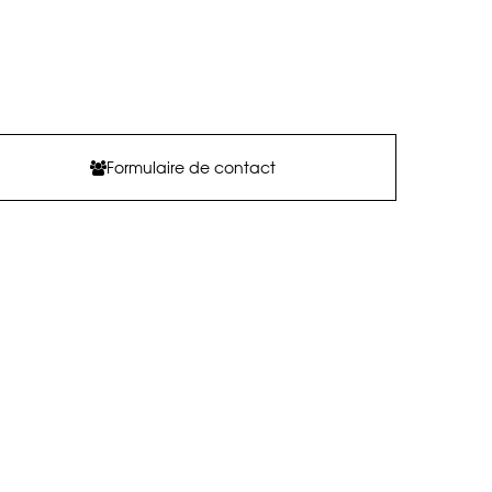
Formulaire de contact