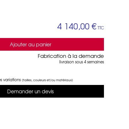
4 140,00 €
TTC
Ajouter au panier
Fabrication à la demande
livraison sous 4 semaines
s variations
(tailles, couleurs et/ou matériaux)
Demander un devis