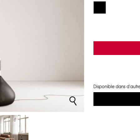
Disponible dans d'autre