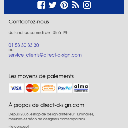
Contactez-nous
du lundi au samedi de 10h à 19h
01 53 30 33 30
ou
service_clients@direct-d-sign.com
Les moyens de paiements
À propos de direct-d-sign.com
Depuis 2006, eshop de design d'intérieur : luminaires,
meubles et déco de designers contemporains.
le concept