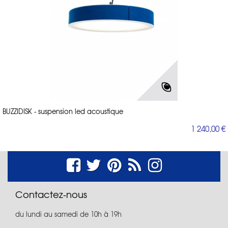
BUZZIDISK - suspension led acoustique
1 240,00 €
Contactez-nous
du lundi au samedi de 10h à 19h