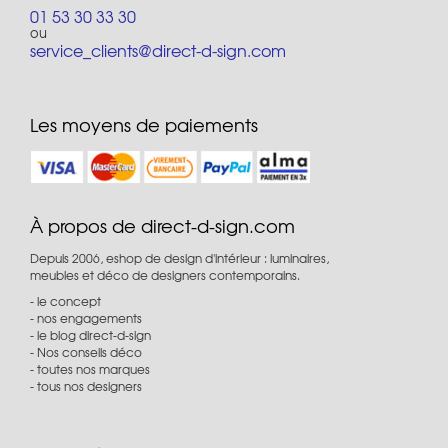
01 53 30 33 30
ou
service_clients@direct-d-sign.com
Les moyens de paiements
À propos de direct-d-sign.com
Depuis 2006, eshop de design d'intérieur : luminaires,
meubles et déco de designers contemporains.
le concept
nos engagements
le blog direct-d-sign
Nos conseils déco
toutes nos marques
tous nos designers