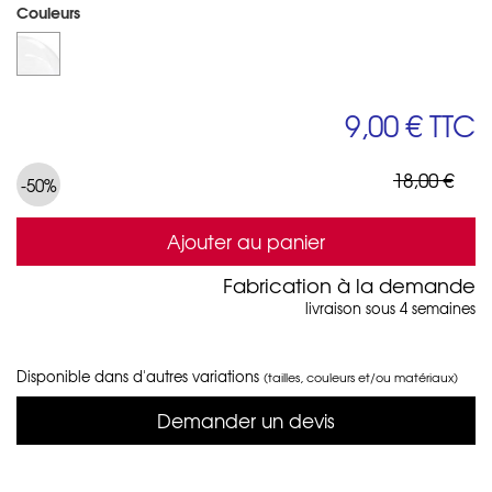
Couleurs
9,00 €
TTC
18,00 €
-50%
Ajouter au panier
Fabrication à la demande
livraison sous 4 semaines
Disponible dans d'autres variations
(tailles, couleurs et/ou matériaux)
Demander un devis