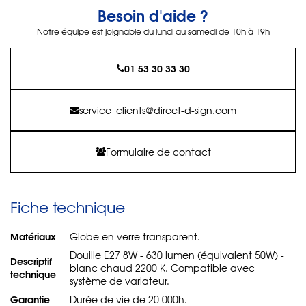
Besoin d'aide ?
Notre équipe est joignable du lundi au samedi de 10h à 19h
01 53 30 33 30
service_clients@direct-d-sign.com
Formulaire de contact
Fiche technique
Matériaux
Globe en verre transparent.
Douille E27 8W - 630 lumen (équivalent 50W) -
Descriptif
blanc chaud 2200 K. Compatible avec
technique
système de variateur.
Garantie
Durée de vie de 20 000h.