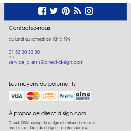
Contactez-nous
du lundi au samedi de 10h à 19h
01 53 30 33 30
ou
service_clients@direct-d-sign.com
Les moyens de paiements
À propos de direct-d-sign.com
Depuis 2006, eshop de design d'intérieur : luminaires,
meubles et déco de designers contemporains.