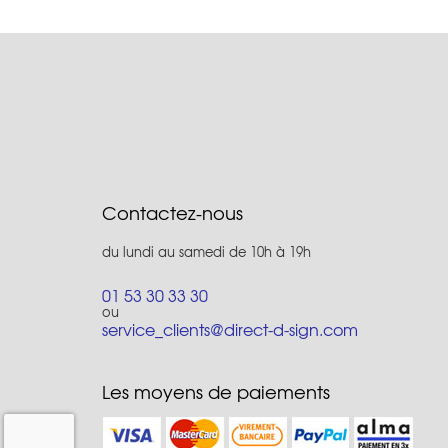
Contactez-nous
du lundi au samedi de 10h à 19h
01 53 30 33 30
ou
service_clients@direct-d-sign.com
Les moyens de paiements