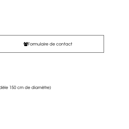
Formulaire de contact
dèle 150 cm de diamètre)