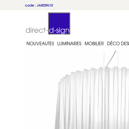
code : JARDIN10
NOUVEAUTES
LUMINAIRES
MOBILIER
DÉCO DES