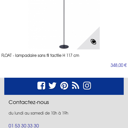
FLOAT - lampadaire sans fil tactile H 117 cm
348,00 €
Contactez-nous
du lundi au samedi de 10h à 19h
01 53 30 33 30