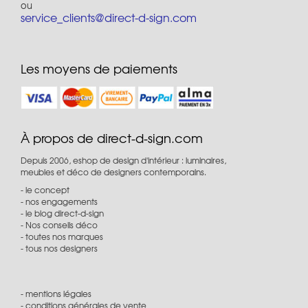
ou
service_clients@direct-d-sign.com
Les moyens de paiements
À propos de direct-d-sign.com
Depuis 2006, eshop de design d'intérieur : luminaires,
meubles et déco de designers contemporains.
le concept
nos engagements
le blog direct-d-sign
Nos conseils déco
toutes nos marques
tous nos designers
mentions légales
conditions générales de vente