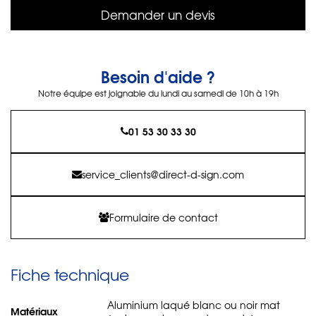
Demander un devis
Besoin d'aide ?
Notre équipe est joignable du lundi au samedi de 10h à 19h
01 53 30 33 30
service_clients@direct-d-sign.com
Formulaire de contact
Fiche technique
Aluminium laqué blanc ou noir mat
Matériaux