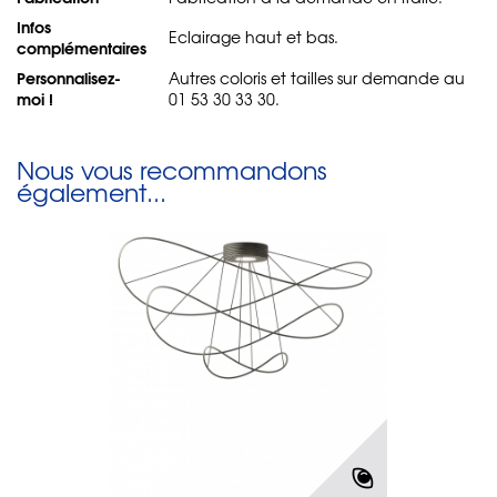
Infos
Eclairage haut et bas.
complémentaires
Personnalisez-
Autres coloris et tailles sur demande au
moi !
01 53 30 33 30.
Nous vous recommandons
également...