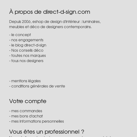
À propos de direct-d-sign.com
Depuis 2006, eshop de design d'intérieur : luminaires,
meubles et déco de designers contemporains.
le concept
nos engagements
le blog direct-d-sign
Nos conseils déco
toutes nos marques
tous nos designers
mentions légales
conditions générales de vente
Votre compte
mes commandes
mes bons d'achat
mes informations personnelles
Vous êtes un professionnel ?