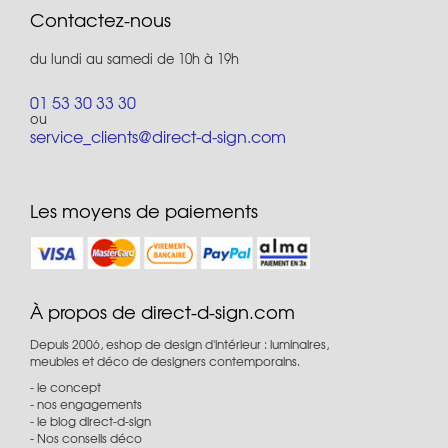
Contactez-nous
du lundi au samedi de 10h à 19h
01 53 30 33 30
ou
service_clients@direct-d-sign.com
Les moyens de paiements
À propos de direct-d-sign.com
Depuis 2006, eshop de design d'intérieur : luminaires,
meubles et déco de designers contemporains.
le concept
nos engagements
le blog direct-d-sign
Nos conseils déco