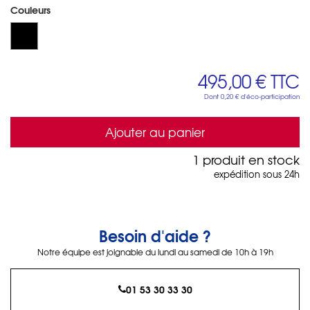
Couleurs
495,00 €
TTC
Dont
0,20 €
d'éco-participation
Ajouter au panier
1 produit en stock
expédition sous 24h
Besoin d'aide ?
Notre équipe est joignable du lundi au samedi de 10h à 19h
01 53 30 33 30