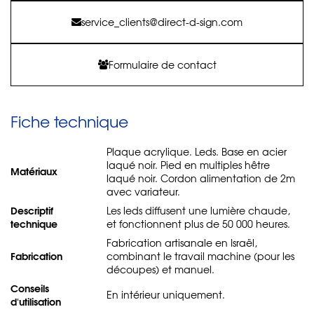
service_clients@direct-d-sign.com
Formulaire de contact
Fiche technique
Plaque acrylique. Leds. Base en acier
laqué noir. Pied en multiples hêtre
Matériaux
laqué noir. Cordon alimentation de 2m
avec variateur.
Descriptif
Les leds diffusent une lumière chaude,
technique
et fonctionnent plus de 50 000 heures.
Fabrication artisanale en Israël,
Fabrication
combinant le travail machine (pour les
découpes) et manuel.
Conseils
En intérieur uniquement.
d'utilisation