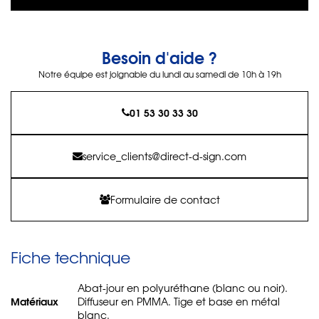
Besoin d'aide ?
Notre équipe est joignable du lundi au samedi de 10h à 19h
01 53 30 33 30
service_clients@direct-d-sign.com
Formulaire de contact
Fiche technique
Abat-jour en polyuréthane (blanc ou noir).
Matériaux
Diffuseur en PMMA. Tige et base en métal
blanc.