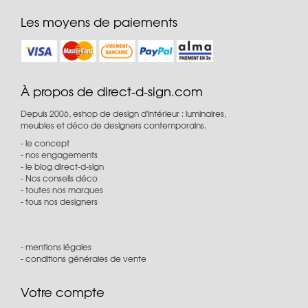
Les moyens de paiements
À propos de direct-d-sign.com
Depuis 2006, eshop de design d'intérieur : luminaires,
meubles et déco de designers contemporains.
le concept
nos engagements
le blog direct-d-sign
Nos conseils déco
toutes nos marques
tous nos designers
mentions légales
conditions générales de vente
Votre compte