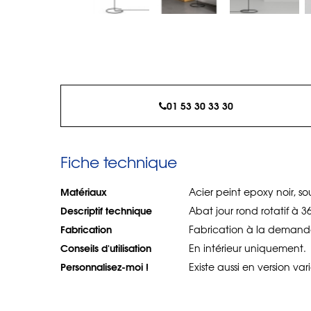
01 53 30 33 30
Fiche technique
Matériaux
Acier peint epoxy noir, s
Descriptif technique
Abat jour rond rotatif à 
Fabrication
Fabrication à la demand
Conseils d'utilisation
En intérieur uniquement.
Personnalisez-moi !
Existe aussi en version var