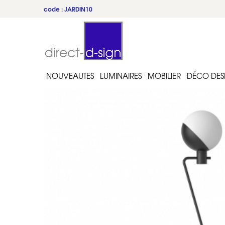
code : JARDIN10
NOUVEAUTES
LUMINAIRES
MOBILIER
DÉCO DES