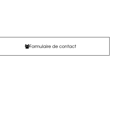
Formulaire de contact