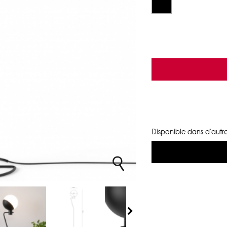
Disponible dans d'autre