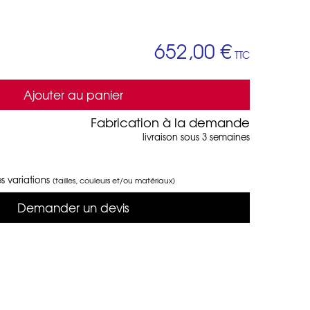
652,00 €
TTC
Ajouter au panier
Fabrication à la demande
livraison sous 3 semaines
s variations
(tailles, couleurs et/ou matériaux)
Demander un devis