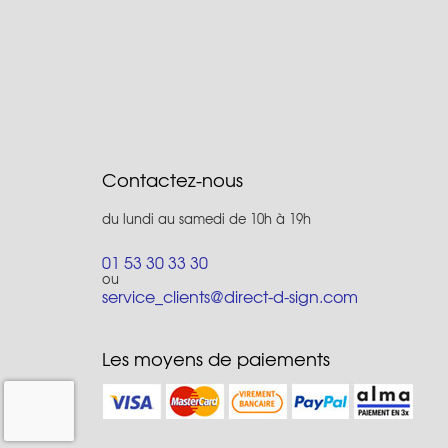
Contactez-nous
du lundi au samedi de 10h à 19h
01 53 30 33 30
ou
service_clients@direct-d-sign.com
Les moyens de paiements