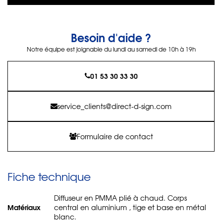
Besoin d'aide ?
Notre équipe est joignable du lundi au samedi de 10h à 19h
01 53 30 33 30
service_clients@direct-d-sign.com
Formulaire de contact
Fiche technique
Diffuseur en PMMA plié à chaud. Corps
Matériaux
central en aluminium , tige et base en métal
blanc.