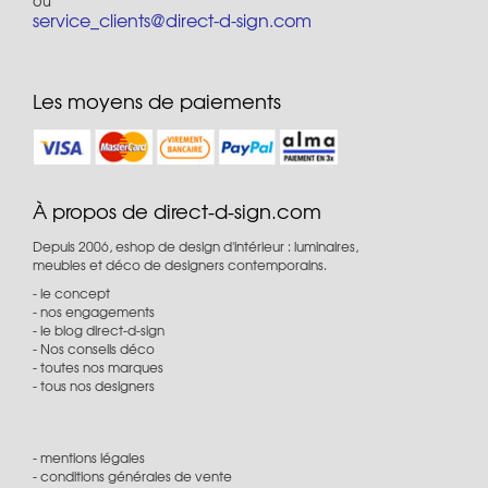
ou
service_clients@direct-d-sign.com
Les moyens de paiements
À propos de direct-d-sign.com
Depuis 2006, eshop de design d'intérieur : luminaires,
meubles et déco de designers contemporains.
le concept
nos engagements
le blog direct-d-sign
Nos conseils déco
toutes nos marques
tous nos designers
mentions légales
conditions générales de vente