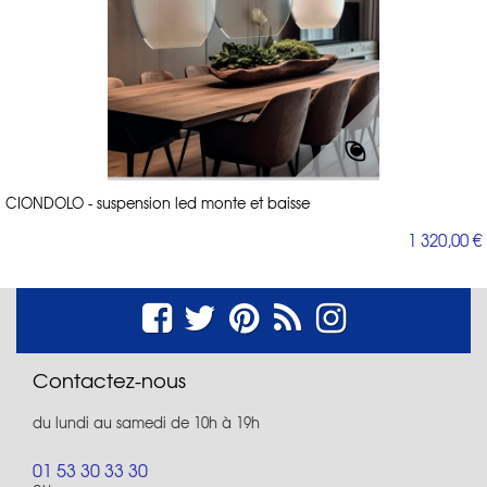
CIONDOLO - suspension led monte et baisse
1 320,00 €
Contactez-nous
du lundi au samedi de 10h à 19h
01 53 30 33 30