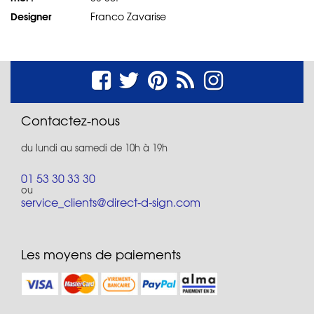
Designer
Franco Zavarise
Contactez-nous
du lundi au samedi de 10h à 19h
01 53 30 33 30
ou
service_clients@direct-d-sign.com
Les moyens de paiements