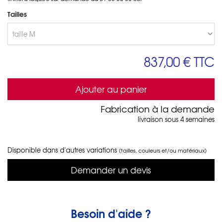
Tailles
837,00 €
TTC
Ajouter au panier
Fabrication à la demande
livraison sous 4 semaines
Disponible dans d'autres variations
(tailles, couleurs et/ou matériaux)
Demander un devis
Besoin d'aide ?