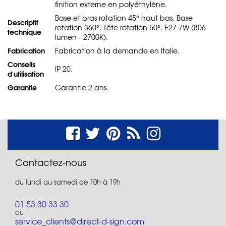
finition externe en polyéthylène.
Base et bras rotation 45° haut bas. Base
Descriptif
rotation 360°. Tête rotation 50°. E27 7W (806
technique
lumen - 2700K).
Fabrication
Fabrication à la demande en Italie.
Conseils
IP 20.
d'utilisation
Garantie
Garantie 2 ans.
Contactez-nous
du lundi au samedi de 10h à 19h
01 53 30 33 30
ou
service_clients@direct-d-sign.com