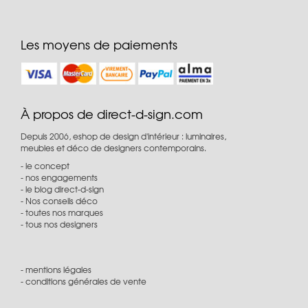
Les moyens de paiements
À propos de direct-d-sign.com
Depuis 2006, eshop de design d'intérieur : luminaires,
meubles et déco de designers contemporains.
le concept
nos engagements
le blog direct-d-sign
Nos conseils déco
toutes nos marques
tous nos designers
mentions légales
conditions générales de vente