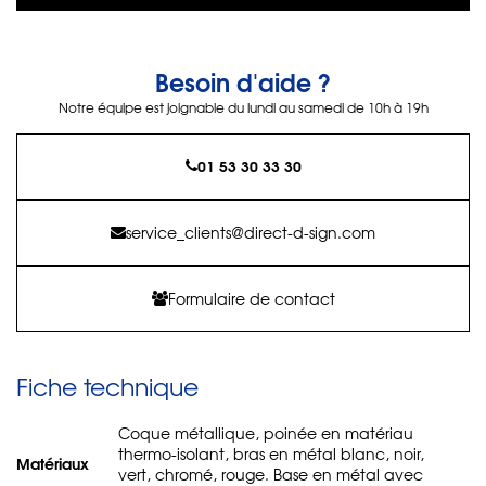
Besoin d'aide ?
Notre équipe est joignable du lundi au samedi de 10h à 19h
01 53 30 33 30
service_clients@direct-d-sign.com
Formulaire de contact
Fiche technique
Coque métallique, poinée en matériau
thermo-isolant, bras en métal blanc, noir,
Matériaux
vert, chromé, rouge. Base en métal avec