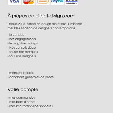
À propos de direct-d-sign.com
Depuis 2006, eshop de design d'intérieur : luminaires,
meubles et déco de designers contemporains.
le concept
nos engagements
le blog direct-d-sign
Nos conseils déco
toutes nos marques
tous nos designers
mentions légales
conditions générales de vente
Votre compte
mes commandes
mes bons d'achat
mes informations personnelles