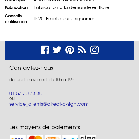
Fabrication
Fabrication à la demande en Italie.
Conseils
IP 20. En intérieur uniquement.
d'utilisation
Contactez-nous
du lundi au samedi de 10h à 19h
01 53 30 33 30
ou
service_clients@direct-d-sign.com
Les moyens de paiements