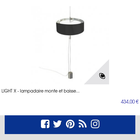
LIGHT X - lampadaire monte et baisse...
434,00 €