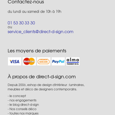
Contactez-nous
du lundi au samedi de 10h à 19h
01 53 30 33 30
ou
service_clients@direct-d-sign.com
Les moyens de paiements
À propos de direct-d-sign.com
Depuis 2006, eshop de design d'intérieur : luminaires,
meubles et déco de designers contemporains.
le concept
nos engagements
le blog direct-d-sign
Nos conseils déco
toutes nos marques