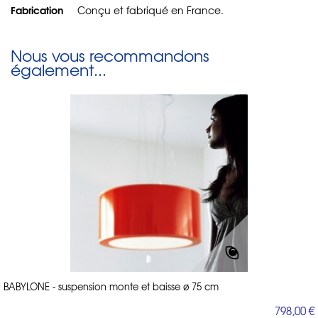
Fabrication
Conçu et fabriqué en France.
Nous vous recommandons
également...
BABYLONE - suspension monte et baisse ø 75 cm
798,00 €