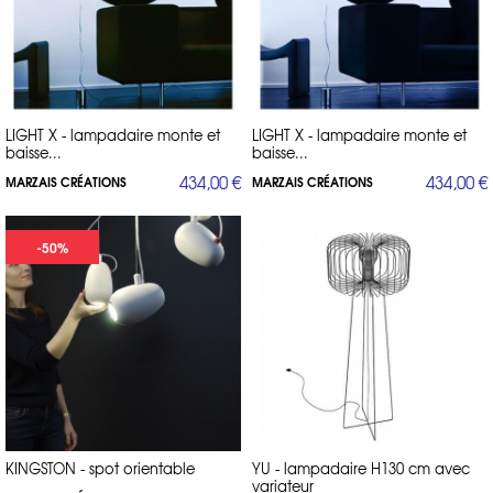
LIGHT X - lampadaire monte et
LIGHT X - lampadaire monte et
baisse...
baisse...
434,00 €
434,00 €
MARZAIS CRÉATIONS
MARZAIS CRÉATIONS
-50%
KINGSTON - spot orientable
YU - lampadaire H130 cm avec
variateur