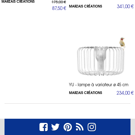
MARZAIS CRÉATIONS
175,00 €
341,00 €
MARZAIS CRÉATIONS
87,50 €
YU - lampe à variateur ø 45 cm
234,00 €
MARZAIS CRÉATIONS