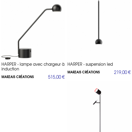
HARPER - lampe avec chargeur à
HARPER - suspension led
induction
219,00 €
MARZAIS CRÉATIONS
515,00 €
MARZAIS CRÉATIONS