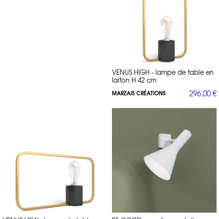
VENUS HIGH - lampe de table en
laiton H 42 cm
296,00 €
MARZAIS CRÉATIONS