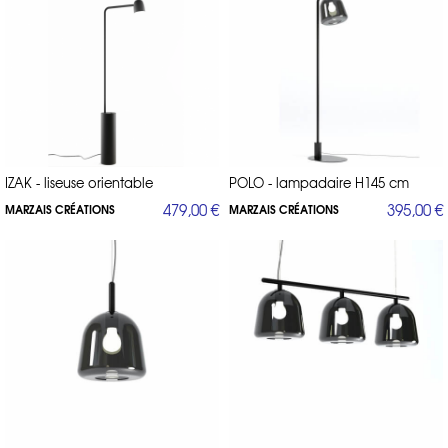
IZAK - liseuse orientable
POLO - lampadaire H145 cm
479,00 €
395,00 €
MARZAIS CRÉATIONS
MARZAIS CRÉATIONS