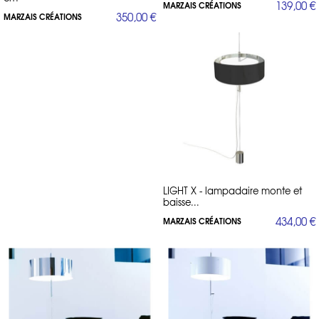
139,00 €
MARZAIS CRÉATIONS
350,00 €
MARZAIS CRÉATIONS
LIGHT X - lampadaire monte et
baisse...
434,00 €
MARZAIS CRÉATIONS