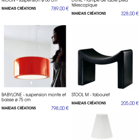
télescopique
789,00 €
MARZAIS CRÉATIONS
328,00 €
MARZAIS CRÉATIONS
BABYLONE - suspension monte et
STOOL M - tabouret
baisse ø 75 cm
205,00 €
MARZAIS CRÉATIONS
798,00 €
MARZAIS CRÉATIONS