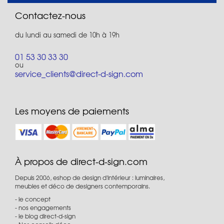
Contactez-nous
du lundi au samedi de 10h à 19h
01 53 30 33 30
ou
service_clients@direct-d-sign.com
Les moyens de paiements
À propos de direct-d-sign.com
Depuis 2006, eshop de design d'intérieur : luminaires,
meubles et déco de designers contemporains.
le concept
nos engagements
le blog direct-d-sign