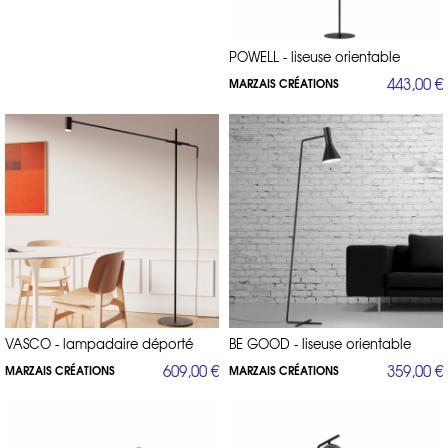
POWELL - liseuse orientable
443,00 €
MARZAIS CRÉATIONS
VASCO - lampadaire déporté
BE GOOD - liseuse orientable
609,00 €
359,00 €
MARZAIS CRÉATIONS
MARZAIS CRÉATIONS