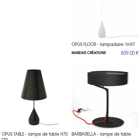
OPUS FLOOR - lampadaire 1m97
839,00 €
MARZAIS CRÉATIONS
OPUS TABLE - lampe de table H70
BARBARELLA - lampe de table
cm