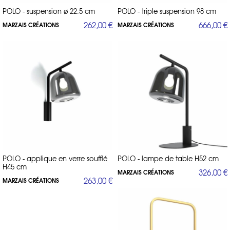
POLO - suspension ø 22.5 cm
POLO - triple suspension 98 cm
262,00 €
666,00 €
MARZAIS CRÉATIONS
MARZAIS CRÉATIONS
POLO - applique en verre soufflé
POLO - lampe de table H52 cm
H45 cm
326,00 €
MARZAIS CRÉATIONS
263,00 €
MARZAIS CRÉATIONS